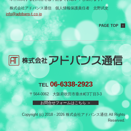
株式会社アドバンス通信 個人情報保護責任者 北野武史
info@adobans-t.co.jp
PAGE TOP
↑
06-6338-2923
TEL
〒564-0062
大阪府吹田市垂水町3丁目3-3
お問合せフォームはこちら ＞
Copyright (c) 2018 - 2026 株式会社アドバンス通信 All Rights
Reserved.