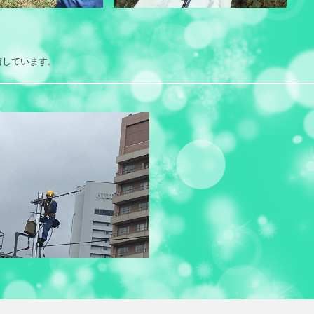
与しています。