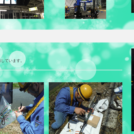
与しています。