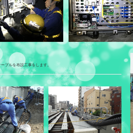
ケーブルを布設工事をします。