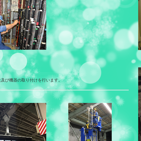
設及び機器の取り付けを行います。