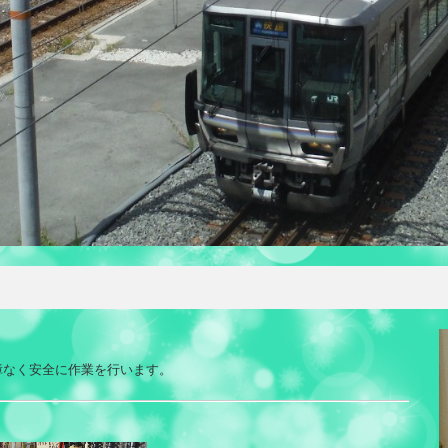
障なく安全に作業を行います。