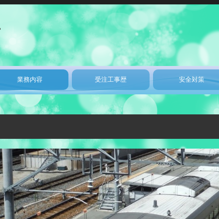
業務内容
受注工事歴
安全対策