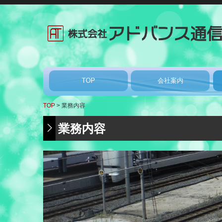
TOP
会社案内
TOP
業務内容
業務内容